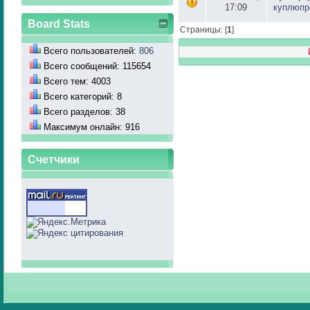
17:09
куплюпр
Board Stats
Страницы: [
1
]
Всего пользователей:
806
Всего сообщений: 115654
Всего тем: 4003
Всего категорий: 8
Всего разделов: 38
Максимум онлайн: 916
Счетчики