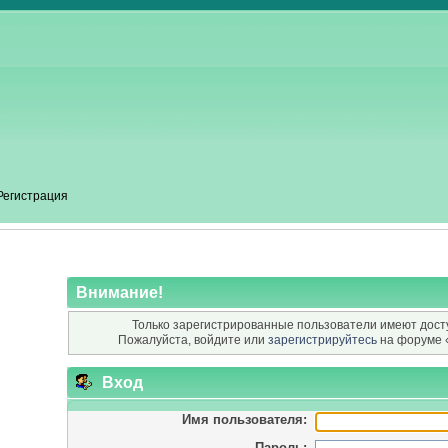
Регистрация
Внимание!
Только зарегистрированные пользователи имеют досту
Пожалуйста, войдите или
зарегистрируйтесь
на форуме 
Вход
Имя пользователя:
Пароль: