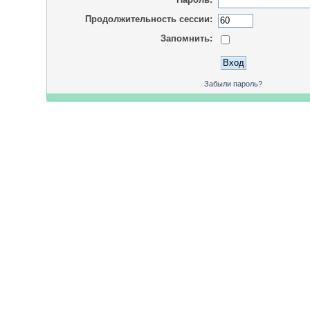
Продолжительность сессии:
Запомнить:
Забыли пароль?