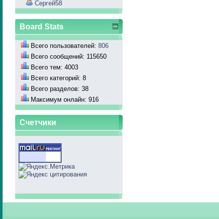
Сергей58
Board Stats
Всего пользователей:
806
Всего сообщений: 115650
Всего тем: 4003
Всего категорий: 8
Всего разделов: 38
Максимум онлайн: 916
Счетчики