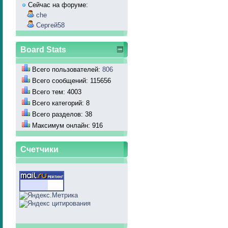
Сейчас на форуме:
che
Сергей58
Board Stats
Всего пользователей:
806
Всего сообщений: 115656
Всего тем: 4003
Всего категорий: 8
Всего разделов: 38
Максимум онлайн: 916
Счетчики