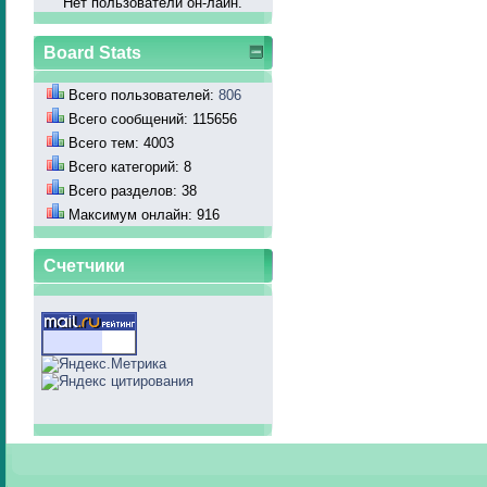
Нет пользователй он-лайн.
Board Stats
Всего пользователей:
806
Всего сообщений: 115656
Всего тем: 4003
Всего категорий: 8
Всего разделов: 38
Максимум онлайн: 916
Счетчики