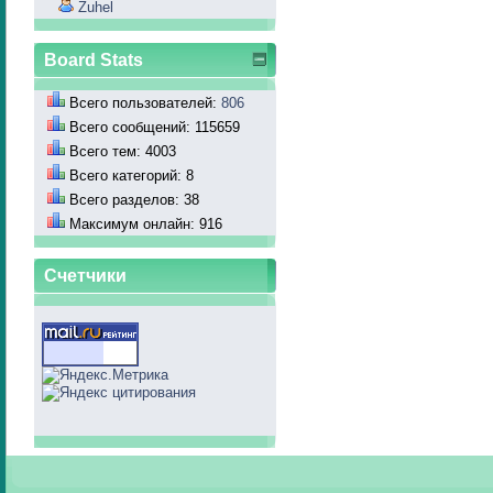
Zuhel
Board Stats
Всего пользователей:
806
Всего сообщений: 115659
Всего тем: 4003
Всего категорий: 8
Всего разделов: 38
Максимум онлайн: 916
Счетчики