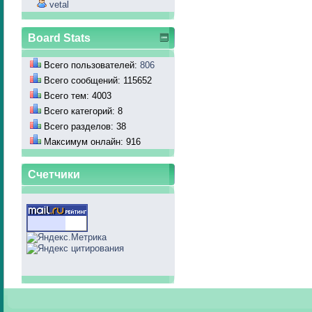
vetal
Board Stats
Всего пользователей:
806
Всего сообщений: 115652
Всего тем: 4003
Всего категорий: 8
Всего разделов: 38
Максимум онлайн: 916
Счетчики