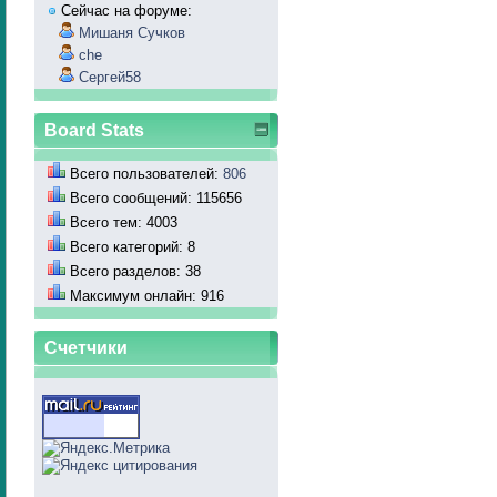
Сейчас на форуме:
Мишаня Сучков
che
Сергей58
Board Stats
Всего пользователей:
806
Всего сообщений: 115656
Всего тем: 4003
Всего категорий: 8
Всего разделов: 38
Максимум онлайн: 916
Счетчики