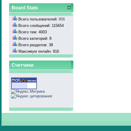
Board Stats
Всего пользователей:
806
Всего сообщений: 115654
Всего тем: 4003
Всего категорий: 8
Всего разделов: 38
Максимум онлайн: 916
Счетчики