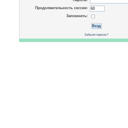
Продолжительность сессии:
Запомнить:
Забыли пароль?