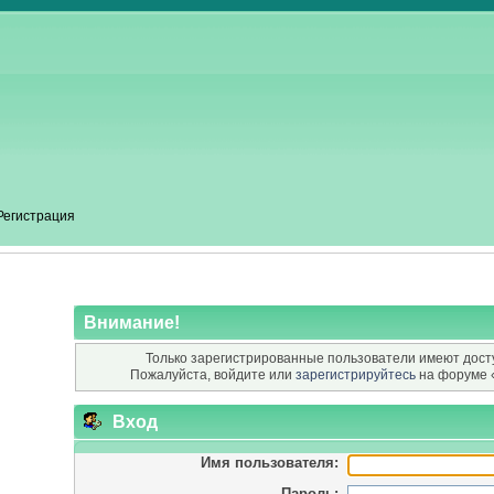
Регистрация
Внимание!
Только зарегистрированные пользователи имеют досту
Пожалуйста, войдите или
зарегистрируйтесь
на форуме 
Вход
Имя пользователя:
Пароль: