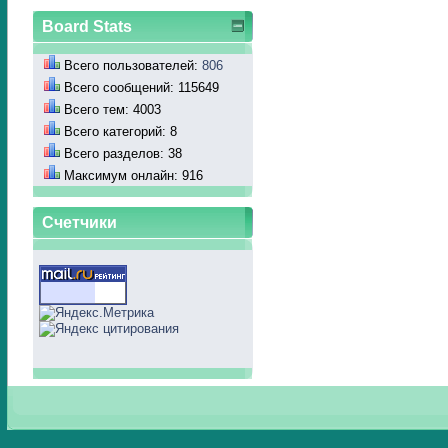
Board Stats
Всего пользователей:
806
Всего сообщений: 115649
Всего тем: 4003
Всего категорий: 8
Всего разделов: 38
Максимум онлайн: 916
Счетчики