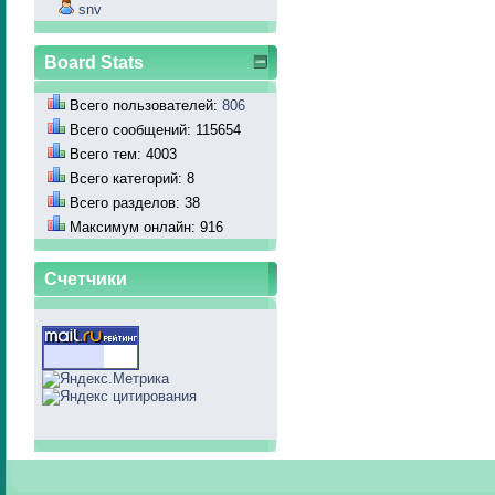
snv
Board Stats
Всего пользователей:
806
Всего сообщений: 115654
Всего тем: 4003
Всего категорий: 8
Всего разделов: 38
Максимум онлайн: 916
Счетчики