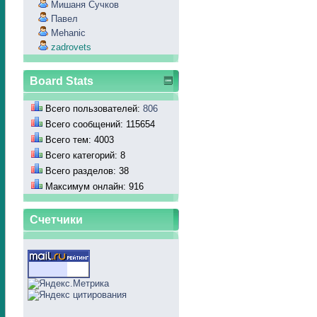
Мишаня Сучков
Павел
Mehanic
zadrovets
Board Stats
Всего пользователей:
806
Всего сообщений: 115654
Всего тем: 4003
Всего категорий: 8
Всего разделов: 38
Максимум онлайн: 916
Счетчики