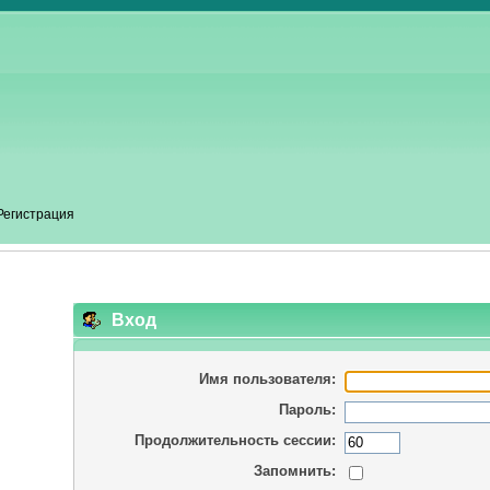
Регистрация
Вход
Имя пользователя:
Пароль:
Продолжительность сессии:
Запомнить: