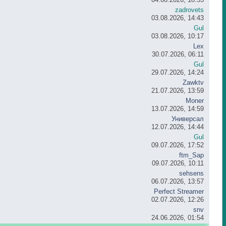
zadrovets
03.08.2026, 14:43
Gul
03.08.2026, 10:17
Lex
30.07.2026, 06:11
Gul
29.07.2026, 14:24
Zawktv
21.07.2026, 13:59
Moner
13.07.2026, 14:59
Универсал
12.07.2026, 14:44
Gul
09.07.2026, 17:52
ftm_Sap
09.07.2026, 10:11
sehsens
06.07.2026, 13:57
Perfect Streamer
02.07.2026, 12:26
snv
24.06.2026, 01:54