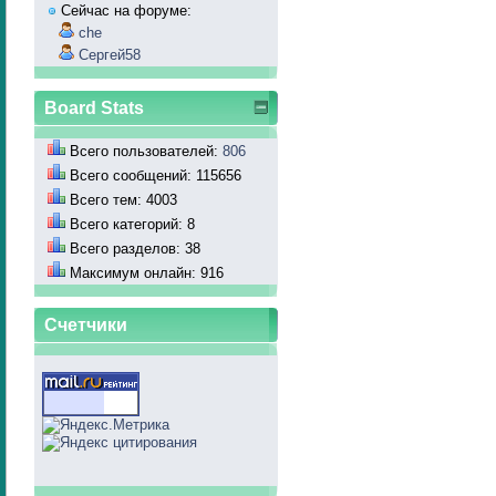
Сейчас на форуме:
che
Сергей58
Board Stats
Всего пользователей:
806
Всего сообщений: 115656
Всего тем: 4003
Всего категорий: 8
Всего разделов: 38
Максимум онлайн: 916
Счетчики