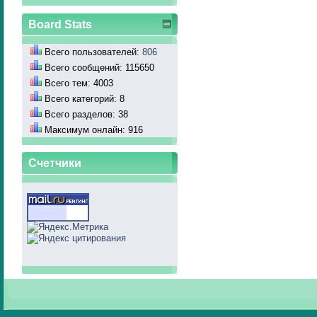
Board Stats
Всего пользователей:
806
Всего сообщений: 115650
Всего тем: 4003
Всего категорий: 8
Всего разделов: 38
Максимум онлайн: 916
Счетчики