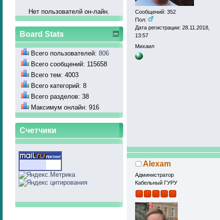
Нет пользователй он-лайн.
Сообщений: 352
Пол:
Дата регистрации: 28.11.2018,
Board Stats
13:57
Михаил
Всего пользователей:
806
Всего сообщений: 115658
Всего тем: 4003
Всего категорий: 8
Всего разделов: 38
Максимум онлайн: 916
Счетчики
Alexam
Администратор
Кабельный ГУРУ