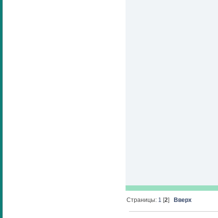
Страницы:
1
[
2
]
Вверх