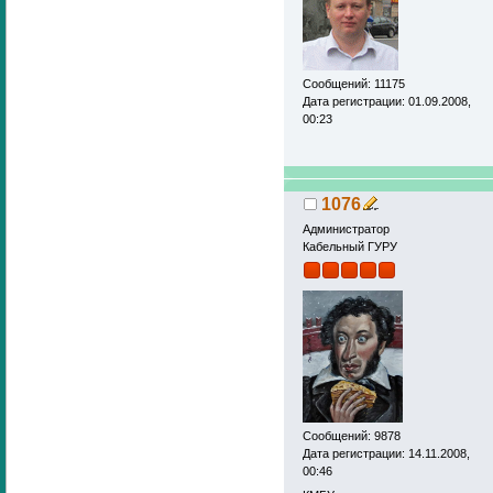
Сообщений: 11175
Дата регистрации: 01.09.2008,
00:23
1076
Администратор
Кабельный ГУРУ
Сообщений: 9878
Дата регистрации: 14.11.2008,
00:46