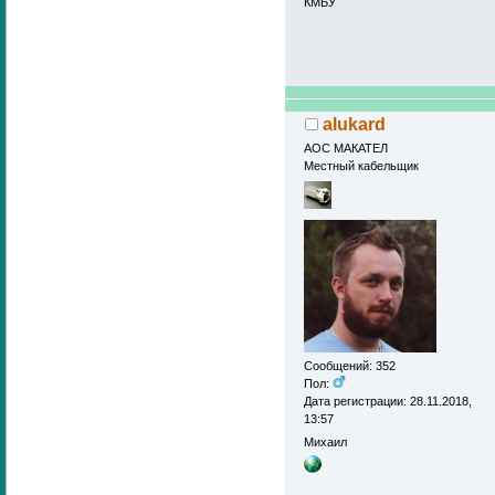
КМБУ
alukard
АОС МАКАТЕЛ
Местный кабельщик
Сообщений: 352
Пол:
Дата регистрации: 28.11.2018,
13:57
Михаил