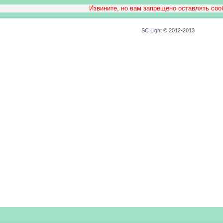
Извините, но вам запрещено оставлять со
SC Light
© 2012-2013