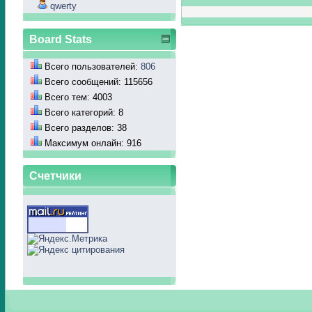
qwerty
Board Stats
Всего пользователей:
806
Всего сообщений: 115656
Всего тем: 4003
Всего категорий: 8
Всего разделов: 38
Максимум онлайн: 916
Счетчики