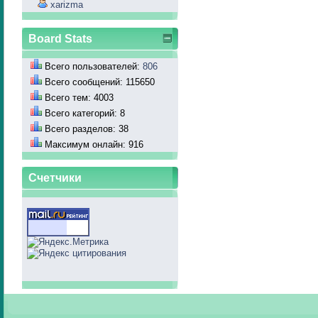
xarizma
Board Stats
Всего пользователей:
806
Всего сообщений: 115650
Всего тем: 4003
Всего категорий: 8
Всего разделов: 38
Максимум онлайн: 916
Счетчики