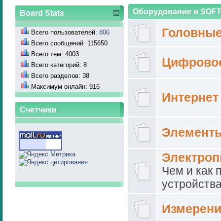
Оборудование и SOF
Board Stats
Головные
Всего пользователей:
806
Всего сообщений: 115650
Всего тем: 4003
Цифрово
Всего категорий: 8
Всего разделов: 38
Максимум онлайн: 916
Интернет
Счетчики
Элементы
Электроп
Чем и как 
устройств
Измерен