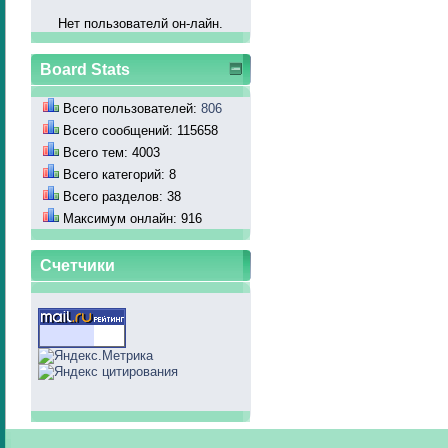
Нет пользователй он-лайн.
Board Stats
Всего пользователей:
806
Всего сообщений: 115658
Всего тем: 4003
Всего категорий: 8
Всего разделов: 38
Максимум онлайн: 916
Счетчики