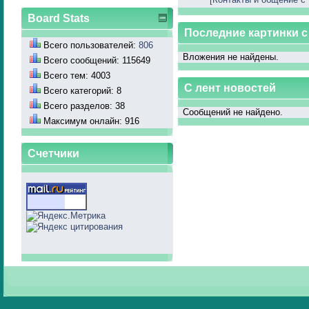
Board Stats
Последние картинки 
Всего пользователей:
806
Вложения не найдены.
Всего сообщений: 115649
Всего тем: 4003
С лент новостей
Всего категорий: 8
Всего разделов: 38
Сообщений не найдено.
Максимум онлайн: 916
Счетчики