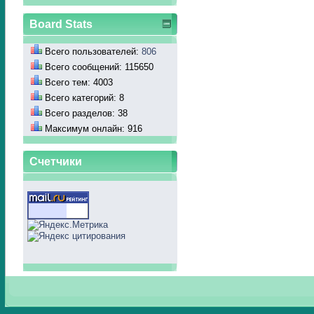
Board Stats
Всего пользователей:
806
Всего сообщений: 115650
Всего тем: 4003
Всего категорий: 8
Всего разделов: 38
Максимум онлайн: 916
Счетчики