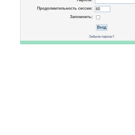
Продолжительность сессии:
Запомнить:
Забыли пароль?