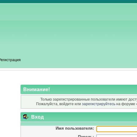
Регистрация
Внимание!
Только зарегистрированные пользователи имеют досту
Пожалуйста, войдите или
зарегистрируйтесь
на форуме 
Вход
Имя пользователя:
Пароль: