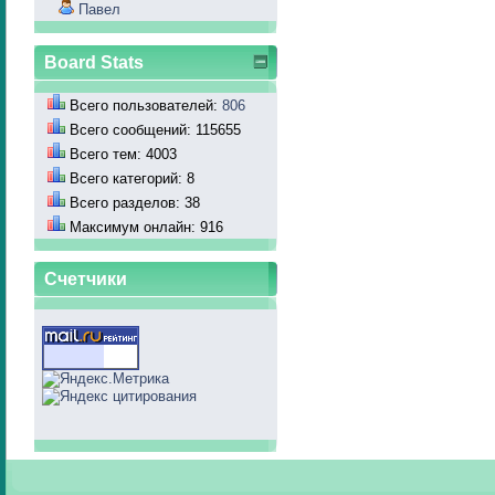
Павел
Board Stats
Всего пользователей:
806
Всего сообщений: 115655
Всего тем: 4003
Всего категорий: 8
Всего разделов: 38
Максимум онлайн: 916
Счетчики