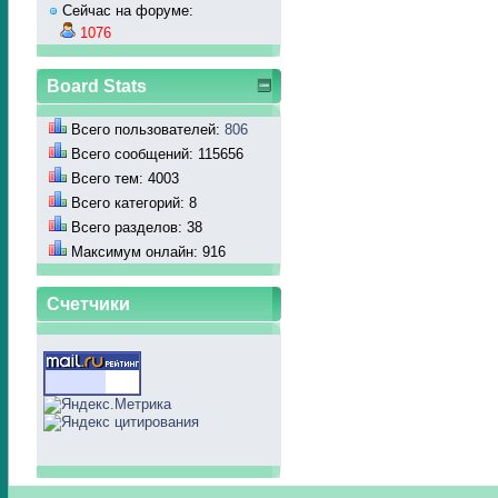
Сейчас на форуме:
1076
Board Stats
Всего пользователей:
806
Всего сообщений: 115656
Всего тем: 4003
Всего категорий: 8
Всего разделов: 38
Максимум онлайн: 916
Счетчики