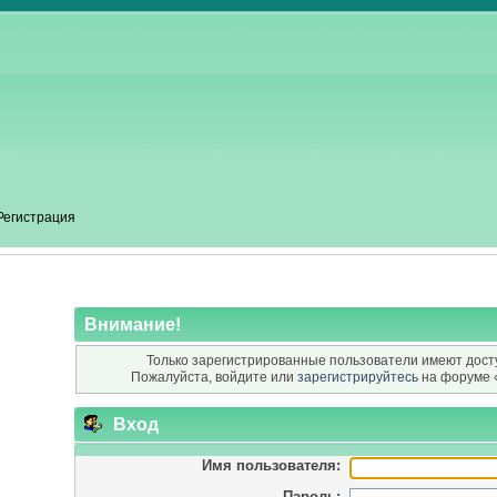
Регистрация
Внимание!
Только зарегистрированные пользователи имеют досту
Пожалуйста, войдите или
зарегистрируйтесь
на форуме 
Вход
Имя пользователя:
Пароль: