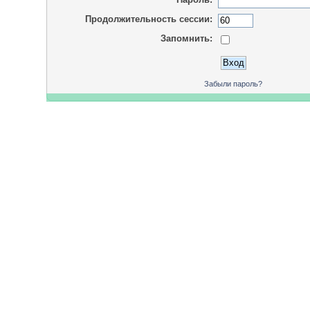
Продолжительность сессии:
Запомнить:
Забыли пароль?