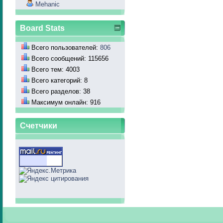
Mehanic
Board Stats
Всего пользователей:
806
Всего сообщений: 115656
Всего тем: 4003
Всего категорий: 8
Всего разделов: 38
Максимум онлайн: 916
Счетчики