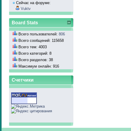
Сейчас на форуме:
Vuktv
Board Stats
Всего пользователей:
806
Всего сообщений: 115658
Всего тем: 4003
Всего категорий: 8
Всего разделов: 38
Максимум онлайн: 916
Счетчики