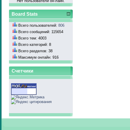
Нет пользователй он-лайн.
Board Stats
Всего пользователей:
806
Всего сообщений: 115654
Всего тем: 4003
Всего категорий: 8
Всего разделов: 38
Максимум онлайн: 916
Счетчики