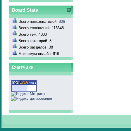
Board Stats
Всего пользователей:
806
Всего сообщений: 115648
Всего тем: 4003
Всего категорий: 8
Всего разделов: 38
Максимум онлайн: 916
Счетчики