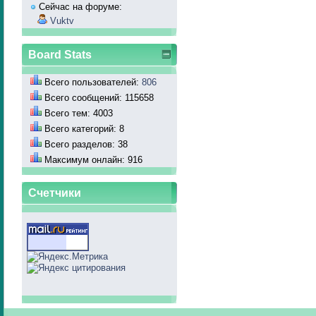
Сейчас на форуме:
Vuktv
Board Stats
Всего пользователей:
806
Всего сообщений: 115658
Всего тем: 4003
Всего категорий: 8
Всего разделов: 38
Максимум онлайн: 916
Счетчики