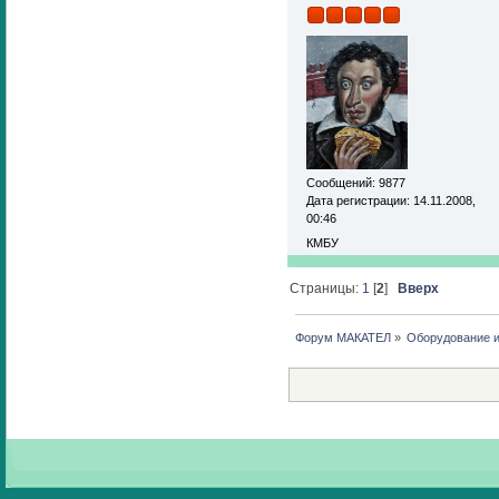
Сообщений: 9877
Дата регистрации: 14.11.2008,
00:46
КМБУ
Страницы:
1
[
2
]
Вверх
Форум МАКАТЕЛ
»
Оборудование 