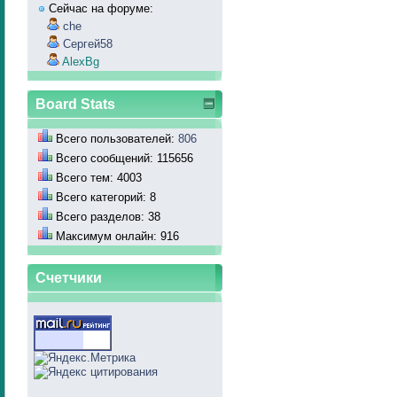
Сейчас на форуме:
che
Сергей58
AlexBg
Board Stats
Всего пользователей:
806
Всего сообщений: 115656
Всего тем: 4003
Всего категорий: 8
Всего разделов: 38
Максимум онлайн: 916
Счетчики