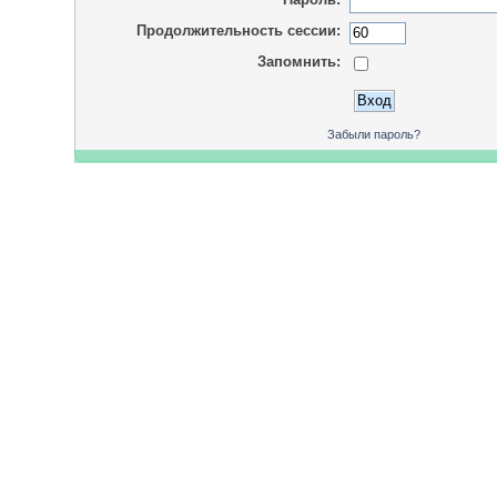
Продолжительность сессии:
Запомнить:
Забыли пароль?