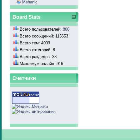
Mehanic
Board Stats
Всего пользователей:
806
Всего сообщений: 115653
Всего тем: 4003
Всего категорий: 8
Всего разделов: 38
Максимум онлайн: 916
Счетчики