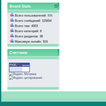
Board Stats
Всего пользователей:
806
Всего сообщений: 115654
Всего тем: 4003
Всего категорий: 8
Всего разделов: 38
Максимум онлайн: 916
Счетчики