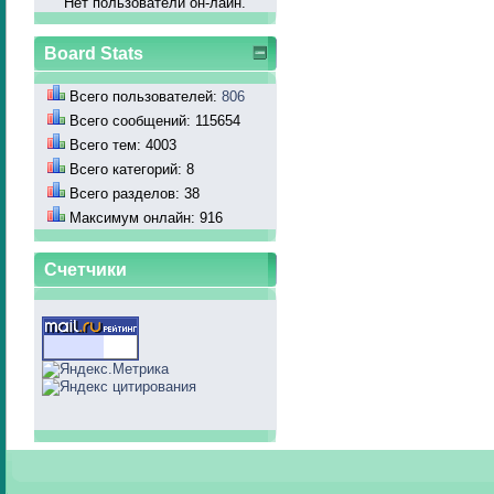
Нет пользователй он-лайн.
Board Stats
Всего пользователей:
806
Всего сообщений: 115654
Всего тем: 4003
Всего категорий: 8
Всего разделов: 38
Максимум онлайн: 916
Счетчики