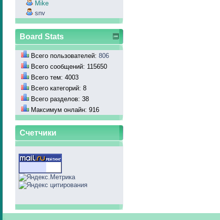
Mike
snv
Board Stats
Всего пользователей:
806
Всего сообщений: 115650
Всего тем: 4003
Всего категорий: 8
Всего разделов: 38
Максимум онлайн: 916
Счетчики