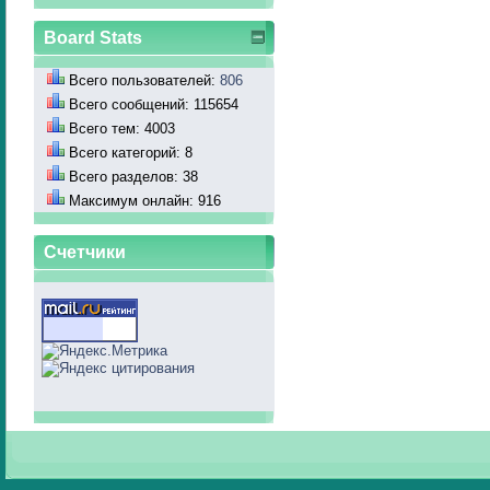
Board Stats
Всего пользователей:
806
Всего сообщений: 115654
Всего тем: 4003
Всего категорий: 8
Всего разделов: 38
Максимум онлайн: 916
Счетчики