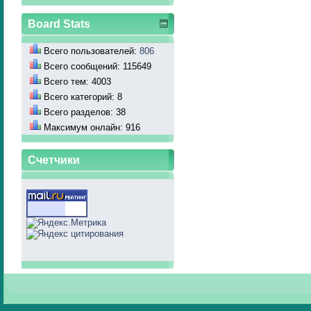
Board Stats
Всего пользователей:
806
Всего сообщений: 115649
Всего тем: 4003
Всего категорий: 8
Всего разделов: 38
Максимум онлайн: 916
Счетчики