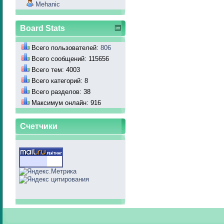
Mehanic
Board Stats
Всего пользователей:
806
Всего сообщений: 115656
Всего тем: 4003
Всего категорий: 8
Всего разделов: 38
Максимум онлайн: 916
Счетчики