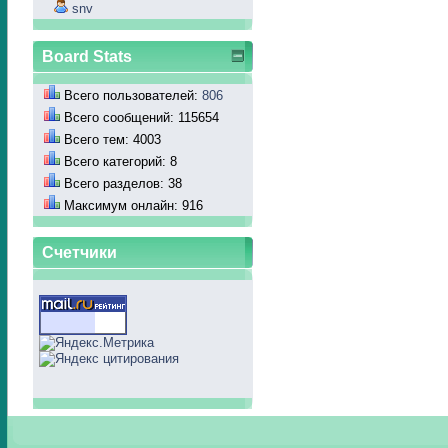
snv
Board Stats
Всего пользователей:
806
Всего сообщений: 115654
Всего тем: 4003
Всего категорий: 8
Всего разделов: 38
Максимум онлайн: 916
Счетчики