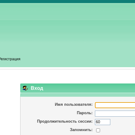
Регистрация
Вход
Имя пользователя:
Пароль:
Продолжительность сессии:
Запомнить: