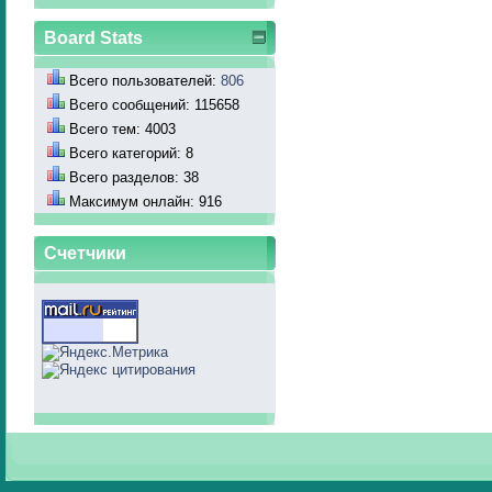
Board Stats
Всего пользователей:
806
Всего сообщений: 115658
Всего тем: 4003
Всего категорий: 8
Всего разделов: 38
Максимум онлайн: 916
Счетчики