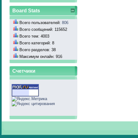
Board Stats
Всего пользователей:
806
Всего сообщений: 115652
Всего тем: 4003
Всего категорий: 8
Всего разделов: 38
Максимум онлайн: 916
Счетчики