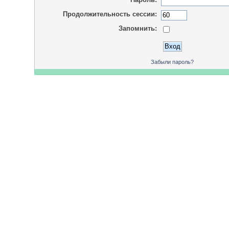
Продолжительность сессии:
Запомнить:
Забыли пароль?