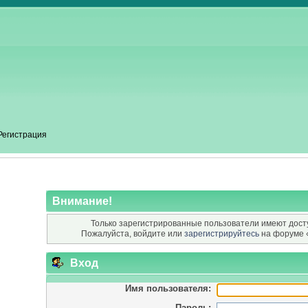
Регистрация
Внимание!
Только зарегистрированные пользователи имеют досту
Пожалуйста, войдите или
зарегистрируйтесь
на форуме 
Вход
Имя пользователя:
Пароль: