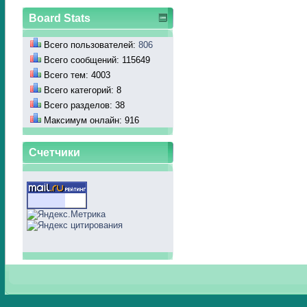
Board Stats
Всего пользователей:
806
Всего сообщений: 115649
Всего тем: 4003
Всего категорий: 8
Всего разделов: 38
Максимум онлайн: 916
Счетчики