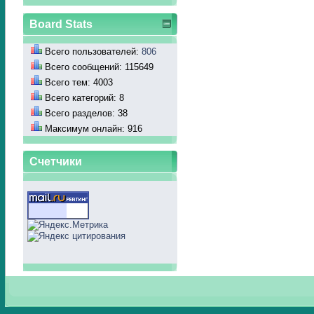
Board Stats
Всего пользователей:
806
Всего сообщений: 115649
Всего тем: 4003
Всего категорий: 8
Всего разделов: 38
Максимум онлайн: 916
Счетчики