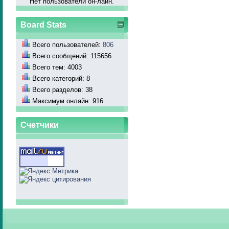
Нет пользователй он-лайн.
Board Stats
Всего пользователей:
806
Всего сообщений: 115656
Всего тем: 4003
Всего категорий: 8
Всего разделов: 38
Максимум онлайн: 916
Счетчики