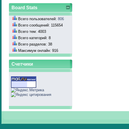
Board Stats
Всего пользователей:
806
Всего сообщений: 115654
Всего тем: 4003
Всего категорий: 8
Всего разделов: 38
Максимум онлайн: 916
Счетчики