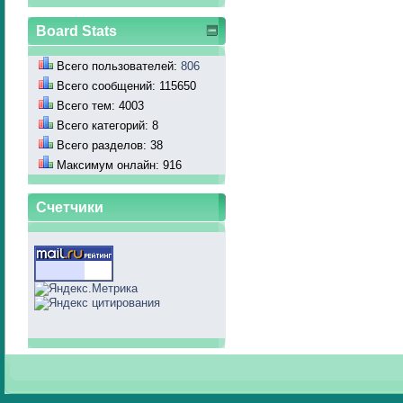
Board Stats
Всего пользователей:
806
Всего сообщений: 115650
Всего тем: 4003
Всего категорий: 8
Всего разделов: 38
Максимум онлайн: 916
Счетчики