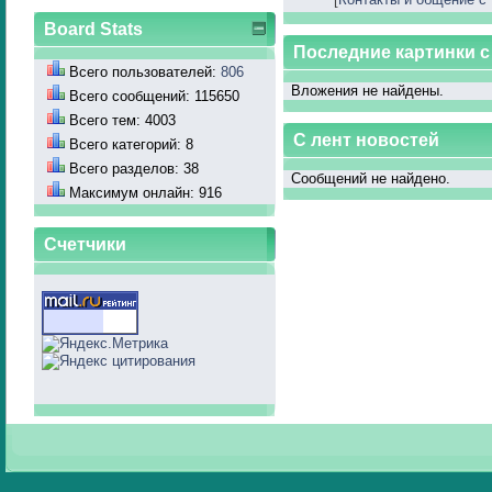
Board Stats
Последние картинки 
Всего пользователей:
806
Вложения не найдены.
Всего сообщений: 115650
Всего тем: 4003
С лент новостей
Всего категорий: 8
Всего разделов: 38
Сообщений не найдено.
Максимум онлайн: 916
Счетчики